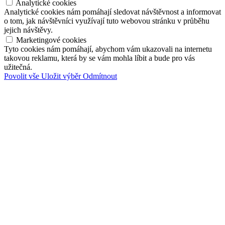
Analytické cookies
Analytické cookies nám pomáhají sledovat návštěvnost a informovat
o tom, jak návštěvníci využívají tuto webovou stránku v průběhu
jejich návštěvy.
Marketingové cookies
Tyto cookies nám pomáhají, abychom vám ukazovali na internetu
takovou reklamu, která by se vám mohla líbit a bude pro vás
užitečná.
Povolit vše
Uložit výběr
Odmítnout