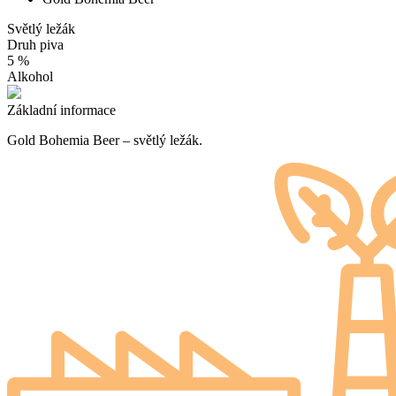
Světlý ležák
Druh piva
5 %
Alkohol
Základní informace
Gold Bohemia Beer – světlý ležák.